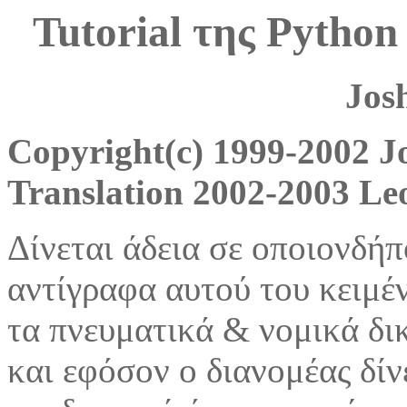
Tutorial της Python
Josh
Copyright(c) 1999-2002 Jo
Translation 2002-2003 Le
Δίνεται άδεια σε οποιονδήπ
αντίγραφα αυτού του κειμέ
τα πνευματικά & νομικά δι
και εφόσον ο διανομέας δίν