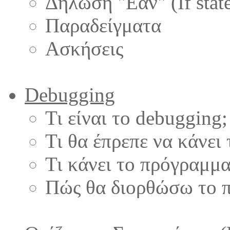
Δήλωση "Εαν" (If stat
Παραδείγματα
Ασκήσεις
Debugging
Τι είναι το debugging;
Τι θα έπρεπε να κάνει
Τι κάνει το πρόγραμμα
Πώς θα διορθώσω το 