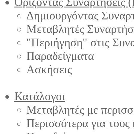
Ορίζοντας Συναρτήσεις (
Δημιουργόντας Συναρτ
Μεταβλητές Συναρτή
"Περιήγηση" στις Συν
Παραδείγματα
Ασκήσεις
Κατάλογοι
Μεταβλητές με περισσό
Περισσότερα για τους