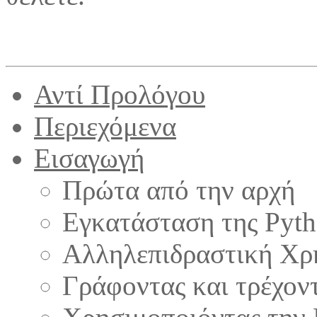
Αντί Προλόγου
Περιεχόμενα
Εισαγωγή
Πρώτα από την αρχή
Εγκατάσταση της Pyt
Αλληλεπιδραστική Χρ
Γράφοντας και τρέχον