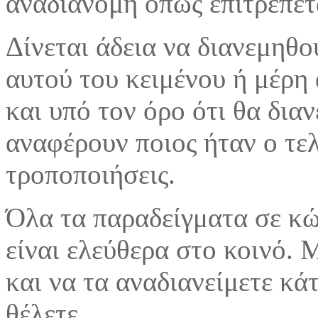
αναδιανομή όπως επιτρέπετ
Δίνεται άδεια να διανεμηθο
αυτού του κειμένου ή μέρη
και υπό τον όρο ότι θα δια
αναφέρουν ποιος ήταν ο τελ
τροποποιήσεις.
Όλα τα παραδείγματα σε κώ
είναι ελεύθερα στο κοινό. 
και να τα αναδιανείμετε κά
θέλετε.