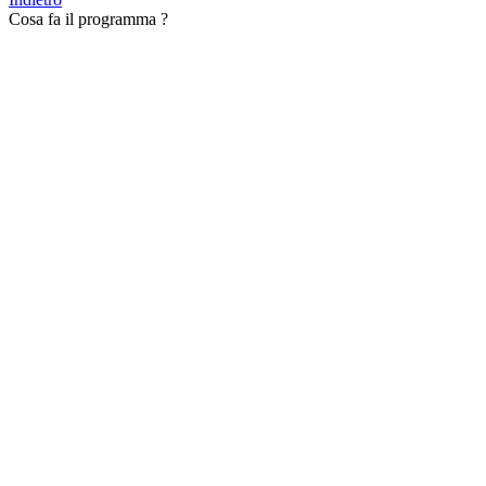
Cosa fa il programma ?