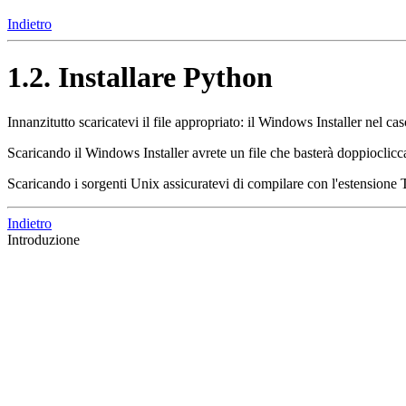
Indietro
1.2. Installare Python
Innanzitutto scaricatevi il file appropriato: il Windows Installer nel 
Scaricando il Windows Installer avrete un file che basterà doppiocliccar
Scaricando i sorgenti Unix assicuratevi di compilare con l'estensione
Indietro
Introduzione