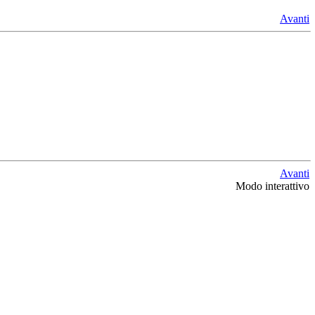
Avanti
Avanti
Modo interattivo