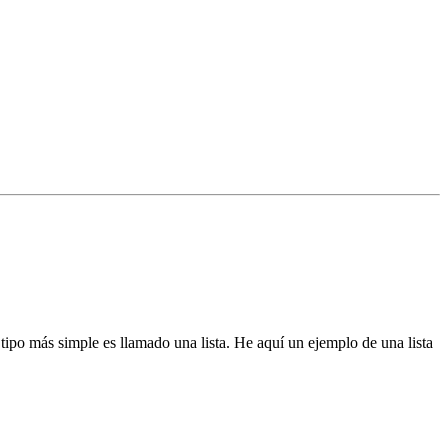
tipo más simple es llamado una lista. He aquí un ejemplo de una lista